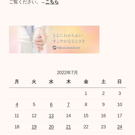
ご覧ください。→
こちら
2022年7月
月
火
水
木
金
土
日
1
2
3
4
5
6
7
8
9
10
11
12
13
14
15
16
17
18
19
20
21
22
23
24