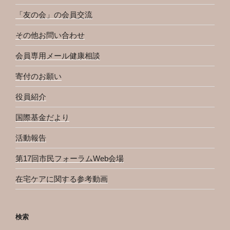
「友の会」の会員交流
その他お問い合わせ
会員専用メール健康相談
寄付のお願い
役員紹介
国際基金だより
活動報告
第17回市民フォーラムWeb会場
在宅ケアに関する参考動画
検索