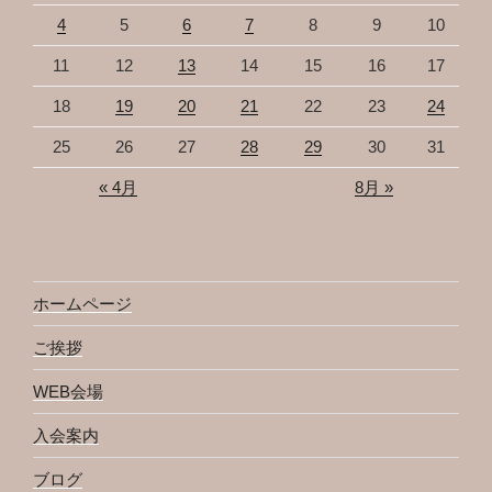
4
5
6
7
8
9
10
11
12
13
14
15
16
17
18
19
20
21
22
23
24
25
26
27
28
29
30
31
« 4月
8月 »
ホームページ
ご挨拶
WEB会場
入会案内
ブログ