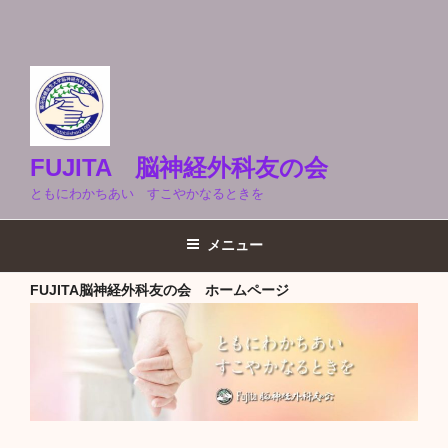
FUJITA 脳神経外科友の会
ともにわかちあい すこやかなるときを
メニュー
FUJITA脳神経外科友の会 ホームページ