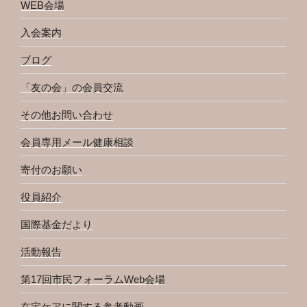
WEB会場
入会案内
ブログ
「友の会」の会員交流
その他お問い合わせ
会員専用メール健康相談
寄付のお願い
役員紹介
国際基金だより
活動報告
第17回市民フォーラムWeb会場
在宅ケアに関する参考動画