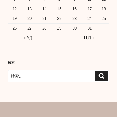
12
13
14
15
16
17
18
19
20
21
22
23
24
25
26
27
28
29
30
31
« 9月
11月 »
検索
検
検
索
索: