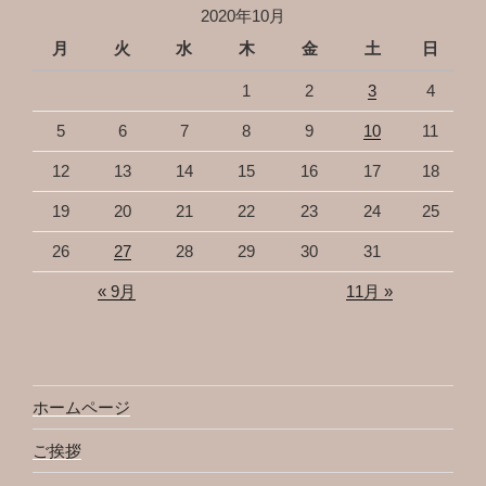
2020年10月
月
火
水
木
金
土
日
1
2
3
4
5
6
7
8
9
10
11
12
13
14
15
16
17
18
19
20
21
22
23
24
25
26
27
28
29
30
31
« 9月
11月 »
ホームページ
ご挨拶