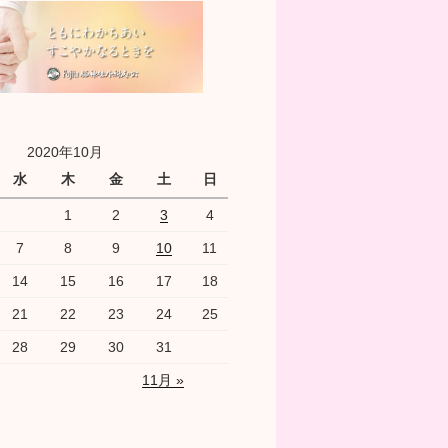
2020年10月
水
木
金
土
日
1
2
3
4
7
8
9
10
11
14
15
16
17
18
21
22
23
24
25
28
29
30
31
11月 »