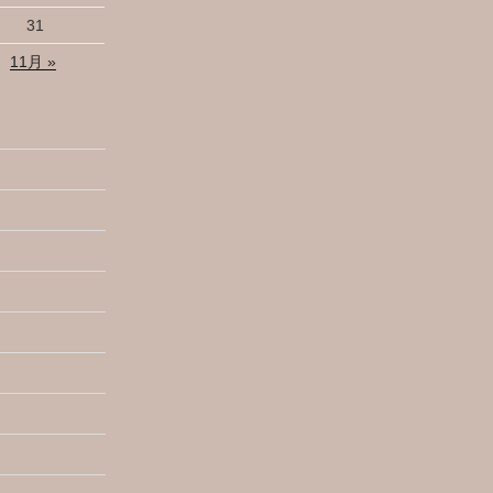
31
11月 »