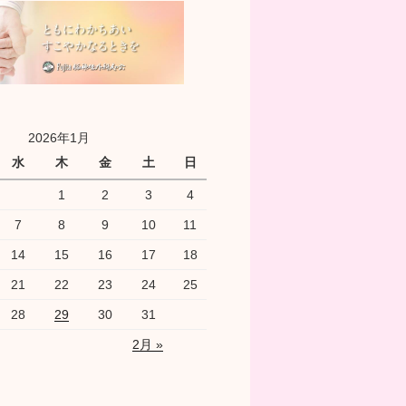
2026年1月
水
木
金
土
日
1
2
3
4
7
8
9
10
11
14
15
16
17
18
21
22
23
24
25
28
29
30
31
2月 »