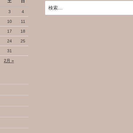
土
日
検
索:
3
4
10
11
17
18
24
25
31
2月 »