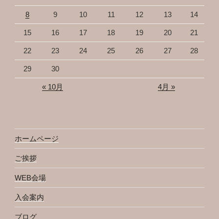
8
9
10
11
12
13
14
15
16
17
18
19
20
21
22
23
24
25
26
27
28
29
30
« 10月
4月 »
ホームページ
ご挨拶
WEB会場
入会案内
ブログ