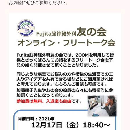
お気軽にぜひご参加ください。