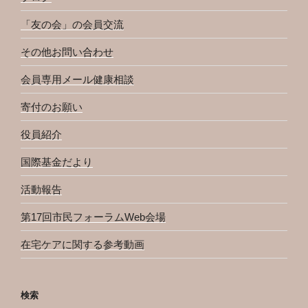
「友の会」の会員交流
その他お問い合わせ
会員専用メール健康相談
寄付のお願い
役員紹介
国際基金だより
活動報告
第17回市民フォーラムWeb会場
在宅ケアに関する参考動画
検索